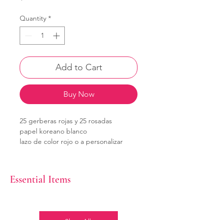
Quantity
*
Add to Cart
Buy Now
25 gerberas rojas y 25 rosadas
papel koreano blanco
lazo de color rojo o a personalizar
Essential Items