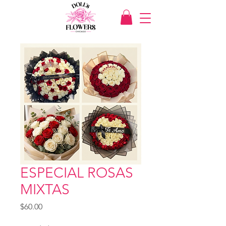
ESPECIAL ROSAS
MIXTAS
Price
$60.00