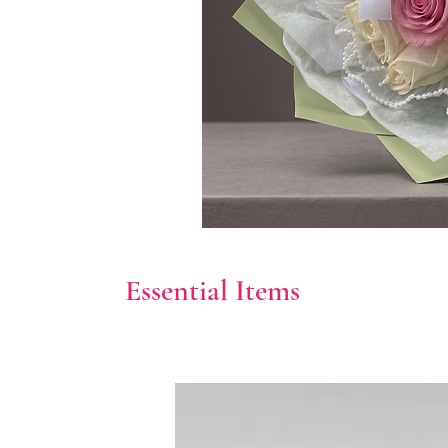
Essential Items