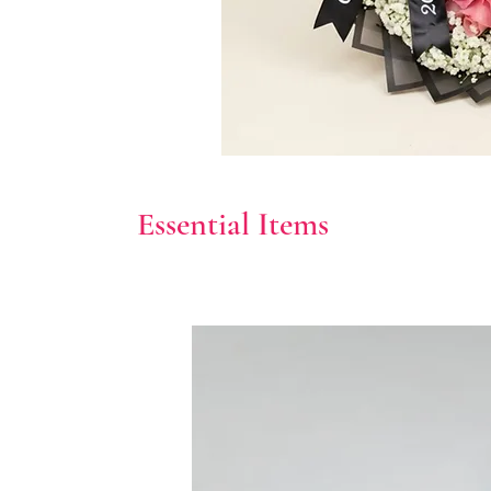
Essential Items