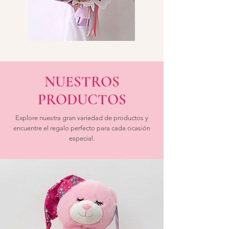
NUESTROS
PRODUCTOS
Explore nuestra gran variedad de productos y
encuentre el regalo perfecto para cada ocasión
especial.