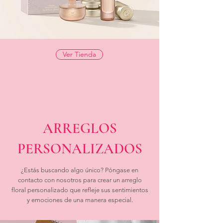
Ver Tienda
ARREGLOS
PERSONALIZADOS
¿Estás buscando algo único? Póngase en
contacto con nosotros para crear un arreglo
floral personalizado que refleje sus sentimientos
y emociones de una manera especial.