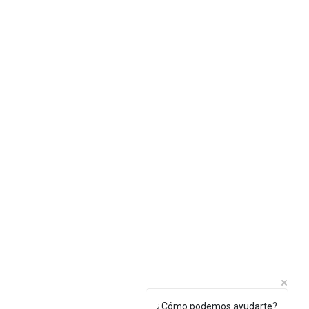
Política de privacidad
¿Cómo podemos ayudarte?