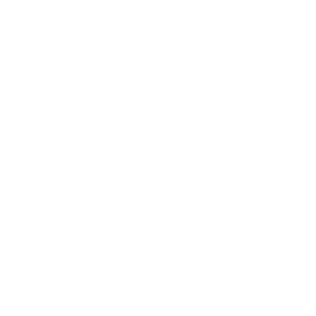
© 2025