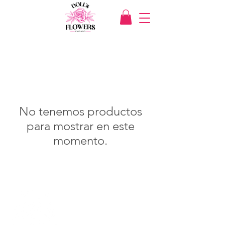
No tenemos productos
para mostrar en este
momento.