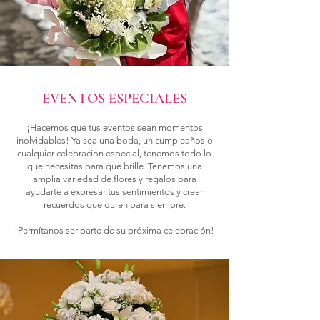
EVENTOS ESPECIALES
¡Hacemos que tus eventos sean momentos
inolvidables! Ya sea una boda, un cumpleaños o
cualquier celebración especial, tenemos todo lo
que necesitas para que brille. Tenemos una
amplia variedad de flores y regalos para
ayudarte a expresar tus sentimientos y crear
recuerdos que duren para siempre.
¡Permítanos ser parte de su próxima celebración!