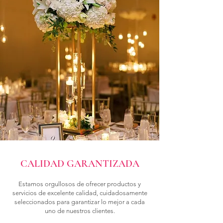
CALIDAD GARANTIZADA
Estamos orgullosos de ofrecer productos y
servicios de excelente calidad, cuidadosamente
seleccionados para garantizar lo mejor a cada
uno de nuestros clientes.