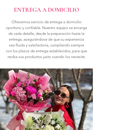
ENTREGA A DOMICILIO
Ofrecemos servicio de entrega a domicilio
oportuno y confiable. Nuestro equipo se encarga
de cada detalle, desde la preparación hasta la
entrega, asegurándose de que su experiencia
sea fluida y satisfactoria, cumpliendo siempre
con los plazos de entrega establecidos, para que
reciba sus productos justo cuando los necesite.