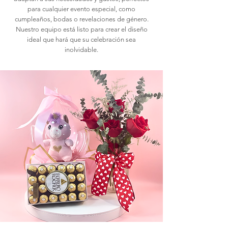
para cualquier evento especial, como
cumpleaños, bodas o revelaciones de género.
Nuestro equipo está listo para crear el diseño
ideal que hará que su celebración sea
inolvidable.