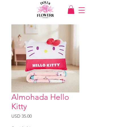
Almohada Hello
Kitty
Precio
USD 35.00