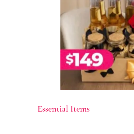
Essential Items