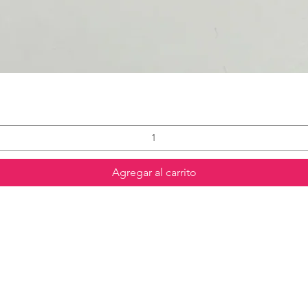
Agregar al carrito
Contáctanos