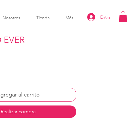
Entrar
Nosotros
Tienda
Más
 EVER
gregar al carrito
Realizar compra