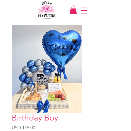
Birthday Boy
Precio
USD 145.00