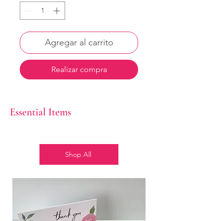
Agregar al carrito
Realizar compra
Essential Items
Shop All