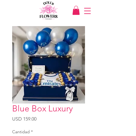
Blue Box Luxury
Precio
USD 159.00
Cantidad
*