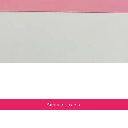
Agregar al carrito