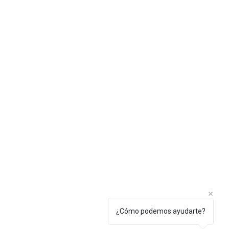
Política de privacidad
¿Cómo podemos ayudarte?