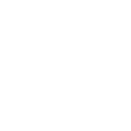
© 2025