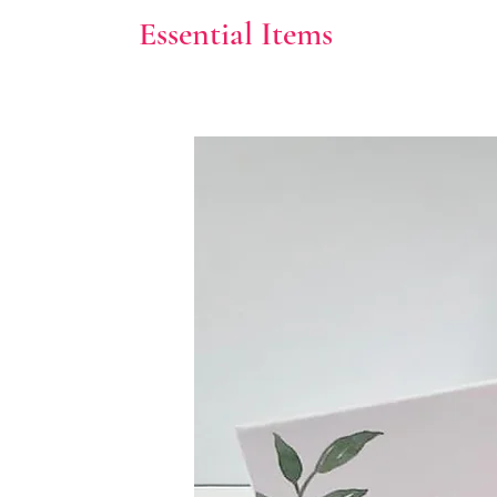
Essential Items