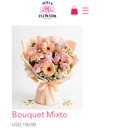
Bouquet Mixto
Precio
USD 150.00