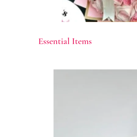
Essential Items