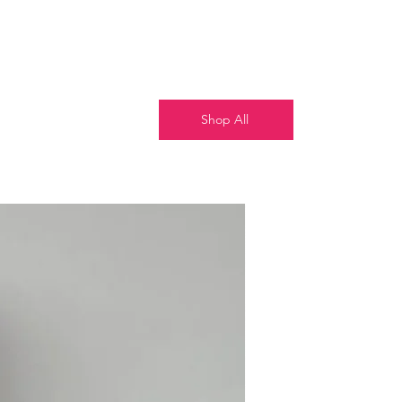
Shop All