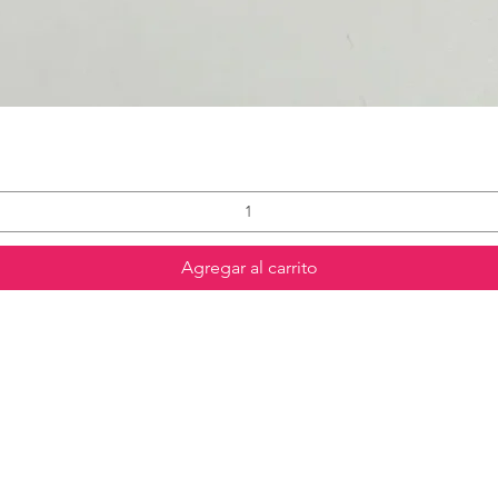
Agregar al carrito
Contáctanos