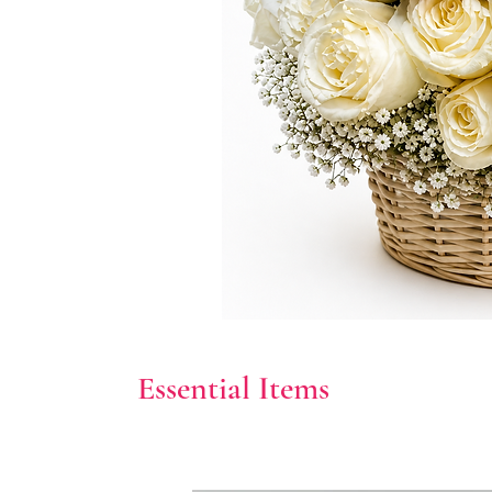
Essential Items