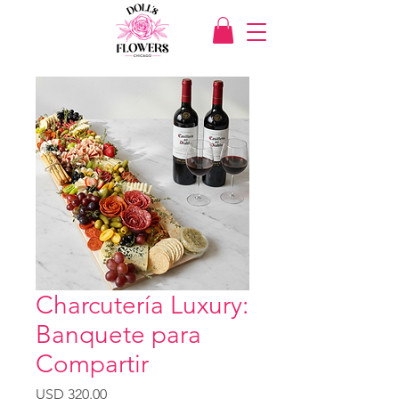
Charcutería Luxury:
Banquete para
Compartir
Precio
USD 320.00