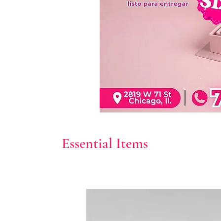
Essential Items