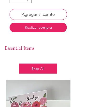
Agregar al carrito
Realizar compra
Essential Items
Shop All