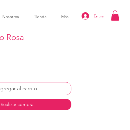
Entrar
Nosotros
Tienda
Más
o Rosa
gregar al carrito
Realizar compra