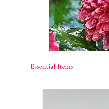
Essential Items