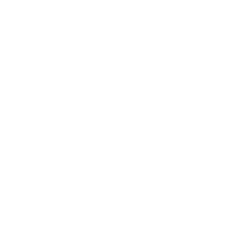
© 2025