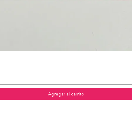
Agregar al carrito