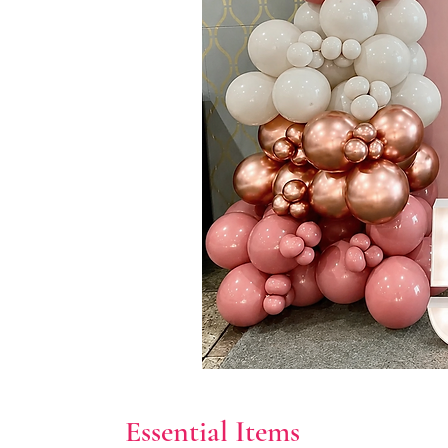
Essential Items