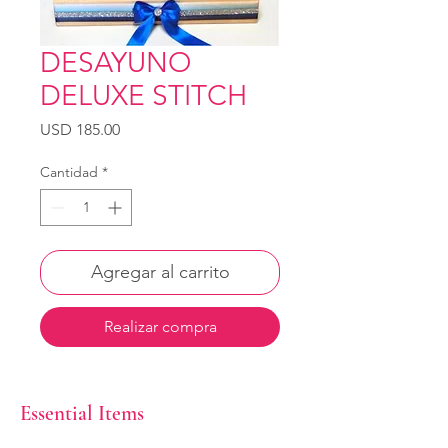
DESAYUNO
DELUXE STITCH
Precio
USD 185.00
Cantidad
*
Agregar al carrito
Realizar compra
Essential Items