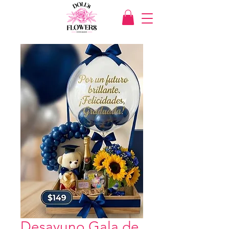
Desayuno Gala de