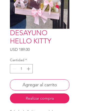
DESAYUNO
HELLO KITTY
Precio
USD 189.00
Cantidad
*
Agregar al carrito
Realizar compra