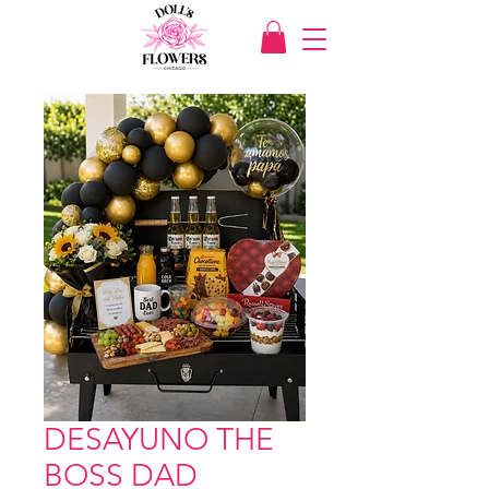
DESAYUNO THE
BOSS DAD