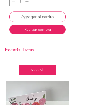
Agregar al carrito
Realizar compra
Essential Items
Shop All