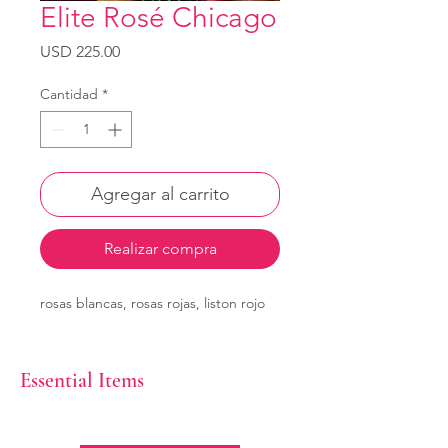
Elite Rosé Chicago
Precio
USD 225.00
Cantidad
*
Agregar al carrito
Realizar compra
rosas blancas, rosas rojas, liston rojo
Essential Items