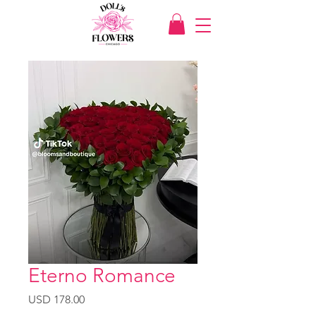
Eterno Romance
Precio
USD 178.00