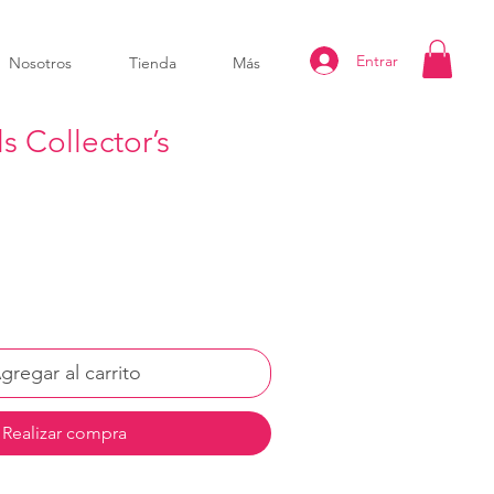
Entrar
Nosotros
Tienda
Más
 Collector’s
gregar al carrito
Realizar compra