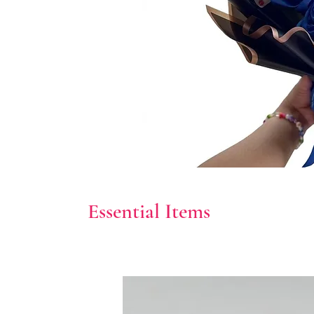
Essential Items