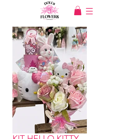
KIT HELLO KITTY