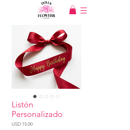
Listón
Personalizado
Precio
USD 15.00