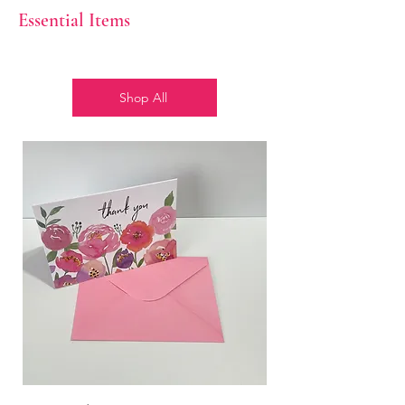
Essential Items
Shop All