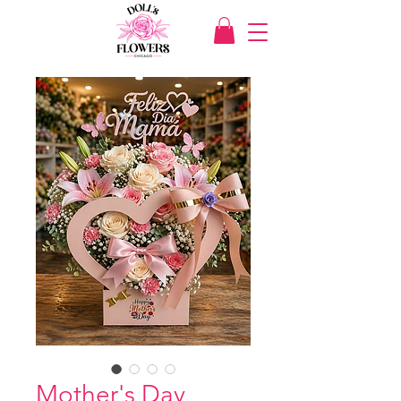
Mother's Day