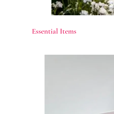
Essential Items