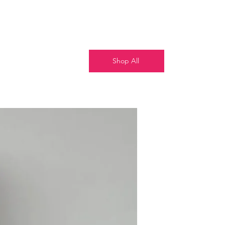
Shop All