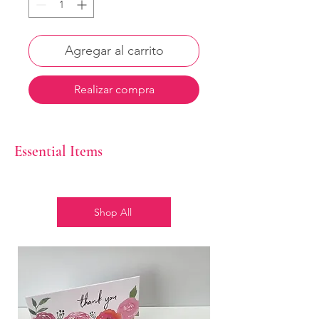
Agregar al carrito
Realizar compra
Essential Items
Shop All