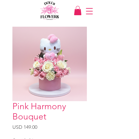
Pink Harmony
Bouquet
Precio
USD 149.00