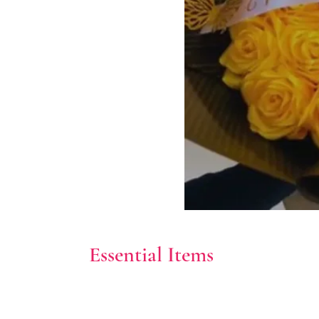
Essential Items