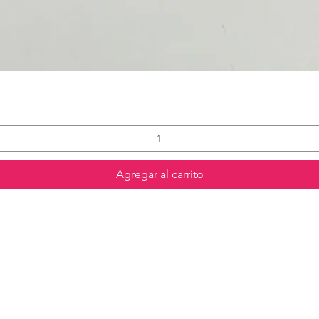
Agregar al carrito
Contáctanos