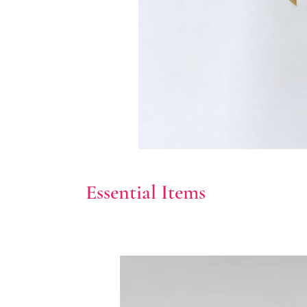
Essential Items