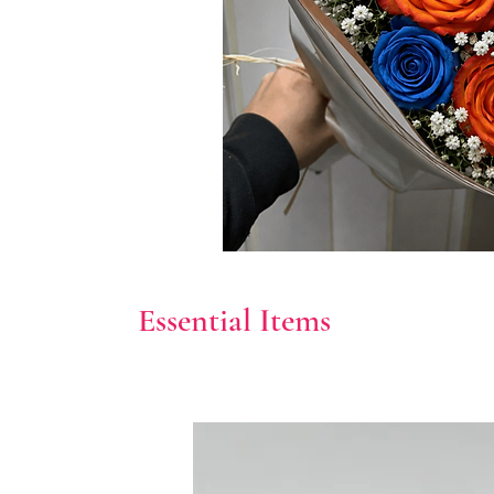
Essential Items