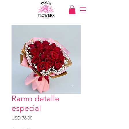
Ramo detalle
especial
Precio
USD 76.00