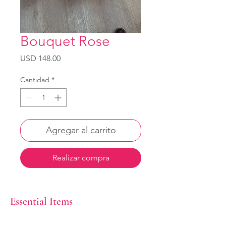
Bouquet Rose
Precio
USD 148.00
Cantidad
*
Agregar al carrito
Realizar compra
Essential Items