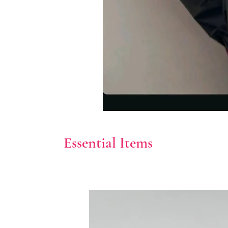
Essential Items