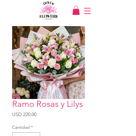
Ramo Rosas y Lilys
Precio
USD 220.00
Cantidad
*