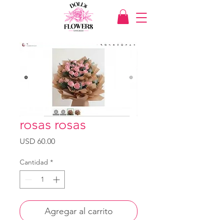
rosas rosas
Precio
USD 60.00
Cantidad
*
Agregar al carrito