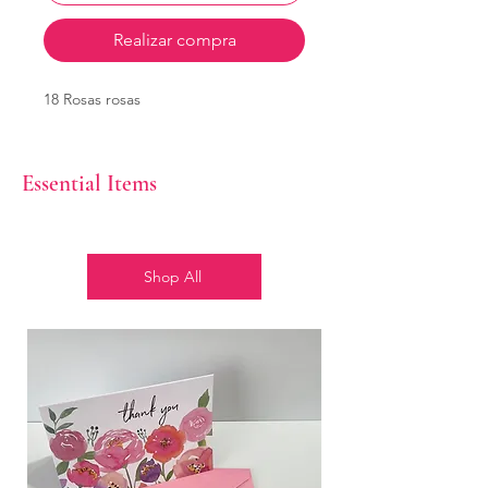
Realizar compra
18 Rosas rosas
Essential Items
Shop All