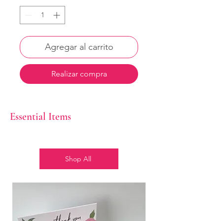
Agregar al carrito
Realizar compra
Essential Items
Shop All