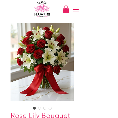
Rose Lily Bouquet