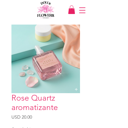
Rose Quartz
aromatizante
Precio
USD 20.00