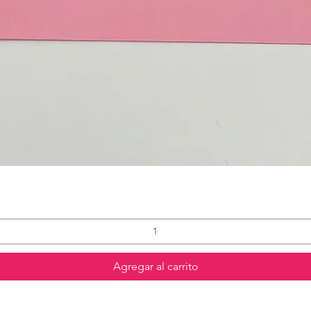
Agregar al carrito