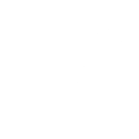
© 2025