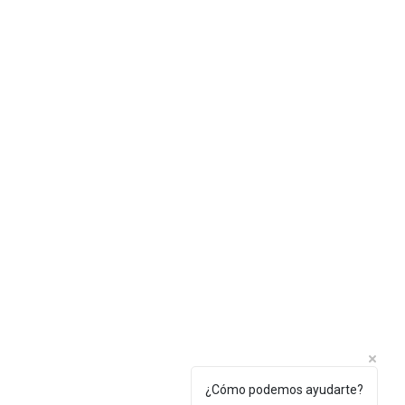
Política de privacidad
¿Cómo podemos ayudarte?