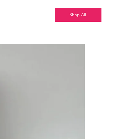
Shop All