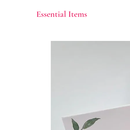
Essential Items