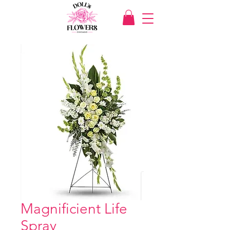
Magnificient Life
Spray