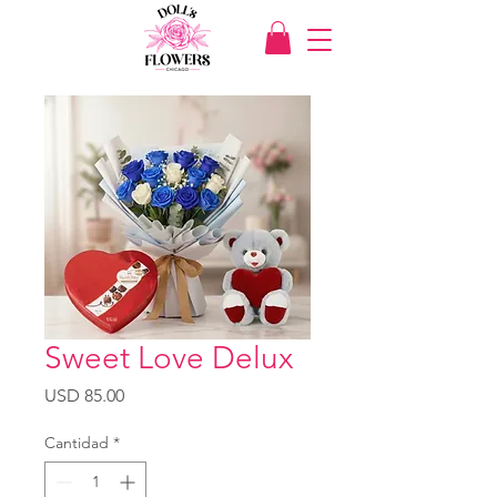
Sweet Love Delux
Precio
USD 85.00
Cantidad
*